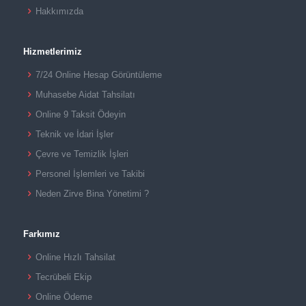
Hakkımızda
Hizmetlerimiz
7/24 Online Hesap Görüntüleme
Muhasebe Aidat Tahsilatı
Online 9 Taksit Ödeyin
Teknik ve İdari İşler
Çevre ve Temizlik İşleri
Personel İşlemleri ve Takibi
Neden Zirve Bina Yönetimi ?
Farkımız
Online Hızlı Tahsilat
Tecrübeli Ekip
Online Ödeme