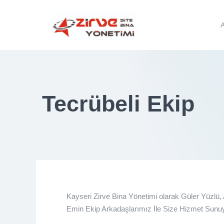
Tecrübeli Ekip
Kayseri Zirve Bina Yönetimi olarak Güler Yüzlü,
Emin Ekip Arkadaşlarımız İle Size Hizmet Sunu